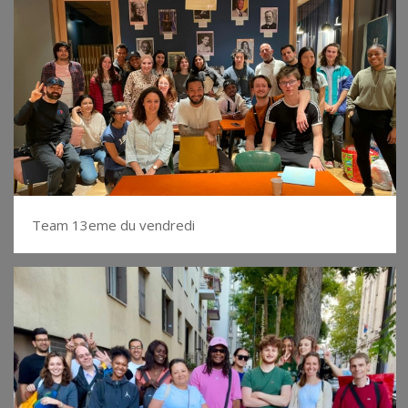
Team 13eme du vendredi