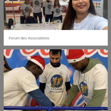
Forum des Associations