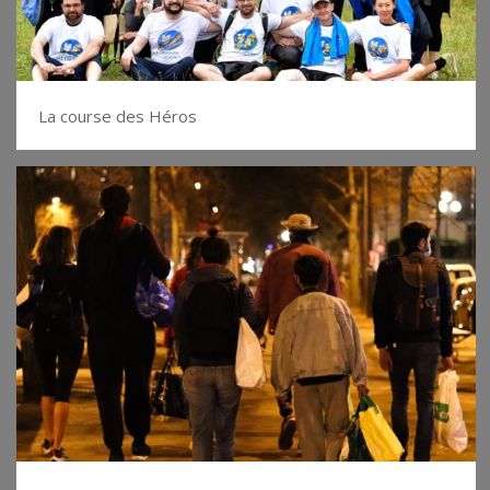
La course des Héros