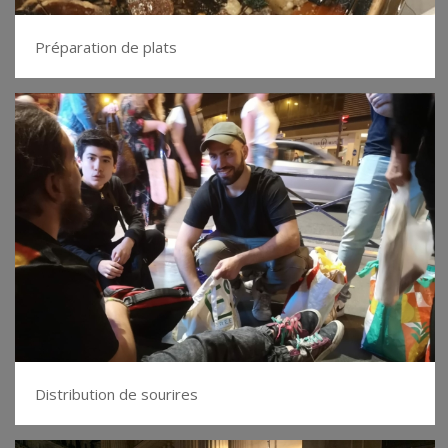
Préparation de plats
Distribution de sourires