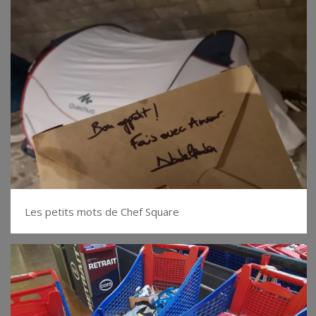
Les petits mots de Chef Square