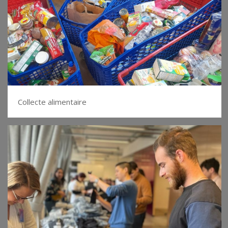
Collecte alimentaire