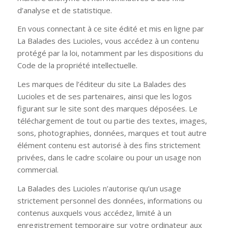
d’analyse et de statistique.
En vous connectant à ce site édité et mis en ligne par
La Balades des Lucioles, vous accédez à un contenu
protégé par la loi, notamment par les dispositions du
Code de la propriété intellectuelle.
Les marques de l’éditeur du site La Balades des
Lucioles et de ses partenaires, ainsi que les logos
figurant sur le site sont des marques déposées. Le
téléchargement de tout ou partie des textes, images,
sons, photographies, données, marques et tout autre
élément contenu est autorisé à des fins strictement
privées, dans le cadre scolaire ou pour un usage non
commercial.
La Balades des Lucioles n’autorise qu’un usage
strictement personnel des données, informations ou
contenus auxquels vous accédez, limité à un
enregistrement temporaire sur votre ordinateur aux