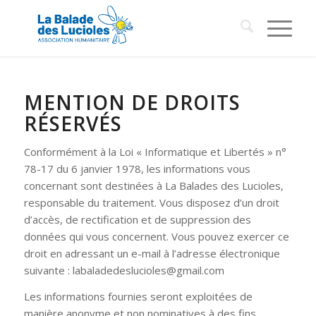
MENTION DE
DROITS
RÉSERVÉS
Conformément à la Loi « Informatique et Libertés » n°
78-17 du 6 janvier 1978, les informations vous
concernant sont destinées à La Balades des Lucioles,
responsable du traitement. Vous disposez d’un droit
d’accès, de rectification et de suppression des
données qui vous concernent. Vous pouvez exercer ce
droit en adressant un e-mail à l’adresse électronique
suivante : labaladedeslucioles@gmail.com
Les informations fournies seront exploitées de
manière anonyme et non nominatives à des fins