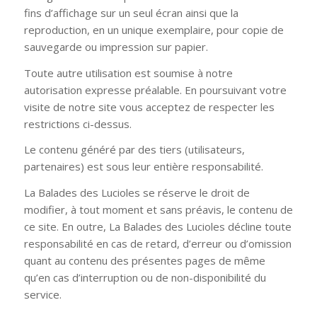
fins d’affichage sur un seul écran ainsi que la
reproduction, en un unique exemplaire, pour copie de
sauvegarde ou impression sur papier.
Toute autre utilisation est soumise à notre
autorisation expresse préalable. En poursuivant votre
visite de notre site vous acceptez de respecter les
restrictions ci-dessus.
Le contenu généré par des tiers (utilisateurs,
partenaires) est sous leur entière responsabilité.
La Balades des Lucioles se réserve le droit de
modifier, à tout moment et sans préavis, le contenu de
ce site. En outre, La Balades des Lucioles décline toute
responsabilité en cas de retard, d’erreur ou d’omission
quant au contenu des présentes pages de même
qu’en cas d’interruption ou de non-disponibilité du
service.