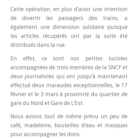
Cette opération, en plus d’avoir une intention
de divertir les passagers des trains, a
également une dimension solidaire puisque
les articles récupérés ont par la suite été
distribués dans la rue.
En effet, ce sont nos petites lucioles
accompagnées de trois membres de la SNCF et
deux journalistes qui ont jusqu’à maintenant
effectué deux maraudes exceptionnelles, le 17
février et le 3 mars à proximité du quartier de
gare du Nord et Gare de L’Est.
Nous avions tout de même prévu un peu de
café, madeleine, bouteilles d’eau et masques
pour accompagner les dons.