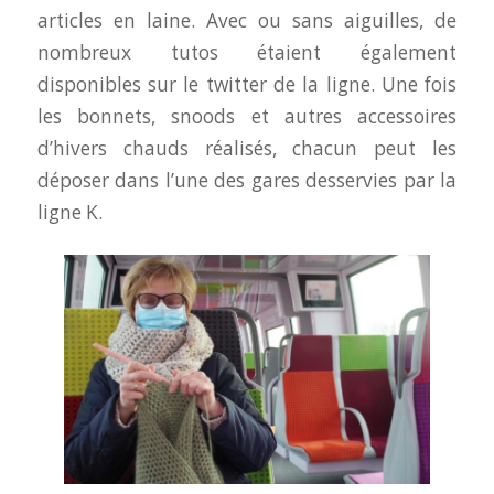
articles en laine. Avec ou sans aiguilles, de
nombreux tutos étaient également
disponibles sur le twitter de la ligne. Une fois
les bonnets, snoods et autres accessoires
d’hivers chauds réalisés, chacun peut les
déposer dans l’une des gares desservies par la
ligne K.