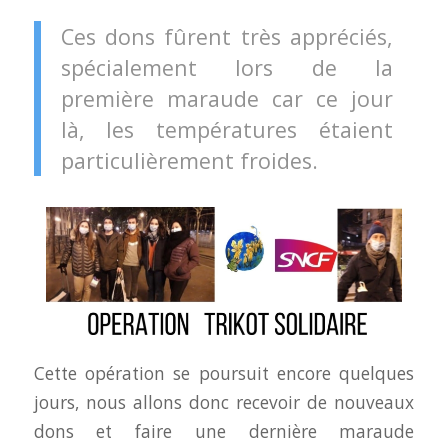
Ces dons fûrent très appréciés,
spécialement lors de la
première maraude car ce jour
là, les températures étaient
particulièrement froides.
Cette opération se poursuit encore quelques
jours, nous allons donc recevoir de nouveaux
dons et faire une dernière maraude