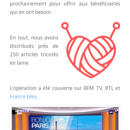
prochainement pour offrir aux bénéficiaires
qui en ont besoin.
En tout, nous avons
distribués près de
250 articles tricotés
en laine.
L’opération a été couverte sur BFM TV, RTL et
France bleu.