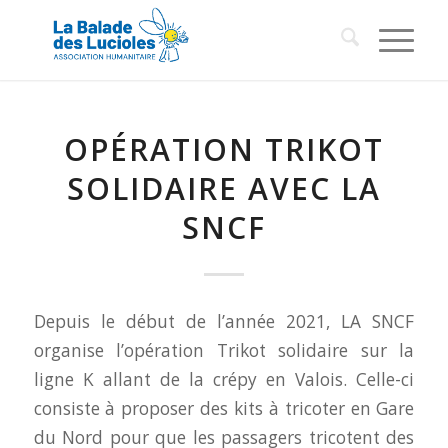
OPÉRATION TRIKOT
SOLIDAIRE AVEC LA
SNCF
Depuis le début de l’année 2021, LA SNCF
organise l’opération
Trikot solidaire
sur la
ligne K allant de la crépy en Valois. Celle-ci
consiste à proposer des kits à tricoter en Gare
du Nord pour que les passagers tricotent des