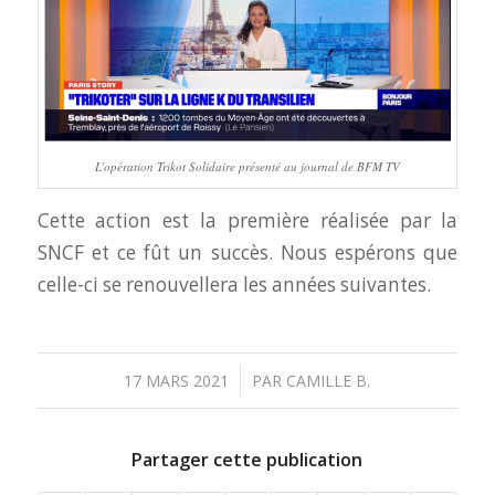
L’opération Trikot Solidaire présenté au journal de BFM TV
Cette action est la première réalisée par la
SNCF et ce fût un succès. Nous espérons que
celle-ci se renouvellera les années suivantes.
/
17 MARS 2021
PAR
CAMILLE B.
Partager cette publication