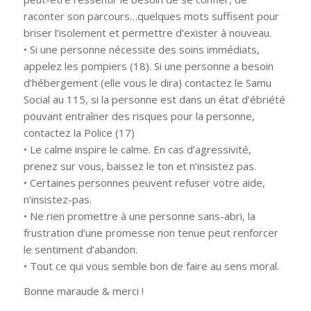
raconter son parcours…quelques mots suffisent pour
briser l’isolement et permettre d’exister à nouveau.
• Si une personne nécessite des soins immédiats,
appelez les pompiers (18). Si une personne a besoin
d’hébergement (elle vous le dira) contactez le Samu
Social au 115, si la personne est dans un état d’ébriété
pouvant entraîner des risques pour la personne,
contactez la Police (17)
• Le calme inspire le calme. En cas d’agressivité,
prenez sur vous, baissez le ton et n’insistez pas.
• Certaines personnes peuvent refuser votre aide,
n’insistez-pas.
• Ne rien promettre à une personne sans-abri, la
frustration d’une promesse non tenue peut renforcer
le sentiment d’abandon.
• Tout ce qui vous semble bon de faire au sens moral.
Bonne maraude & merci !