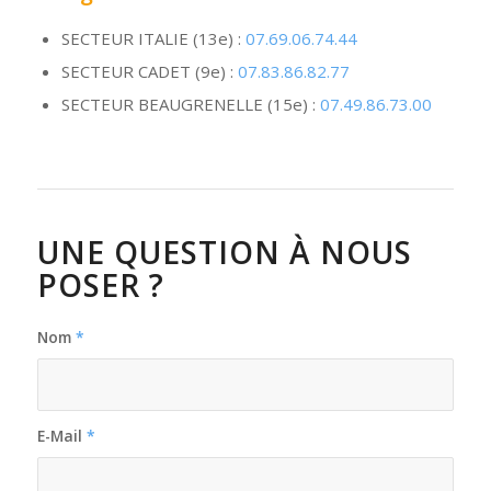
SECTEUR ITALIE (13e) :
07.69.06.74.44
SECTEUR CADET (9e) :
07.83.86.82.77
SECTEUR BEAUGRENELLE (15e) :
07.49.86.73.00
UNE QUESTION À NOUS
POSER ?
Nom
*
E-Mail
*