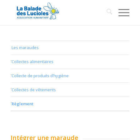
Les maraudes
Collectes alimentaires
Collecte de produits d’hygiène
Collectes de vêtements
Règlement
Intégrer une maraude