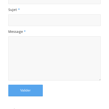
Sujet
*
Message
*