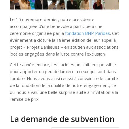
Le 15 novembre dernier, notre présidente
accompagnée d’une bénévole a participé à une
cérémonie organisée par la
fondation BNP Paribas
. Cet
événement a clôturé la 18ème édition de leur appel à
projet « Projet Banlieues » en soutien aux associations
locales engagées dans la lutte contre l’exclusion.
Cette année encore, les Lucioles ont fait leur possible
pour apporter un peu de lumière à ceux qui sont dans
l’ombre. Nous avons ainsi réussi à convaincre le comité
de la fondation de la qualité de notre engagement, ce
qui nous a valu une belle surprise suite à l’invitation à la
remise de prix.
La demande de subvention