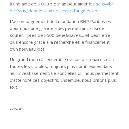
à une aide de 3 000 € par an pour aider
les sans-abri
de Paris, dont le taux ne cesse d’augmenter
.
L’accompagnement de la fondation BNP Paribas est
pour nous une grande aide, permettant ainsi de
soutenir près de 2500 bénéficiaires… et peut-être
plus encore grâce à la recherche et le financement
d’un nouveau local.
Un grand merci à l’ensemble de nos partenaires et à
toutes les Lucioles, toujours plus nombreuses dans
leur investissement. Ce sont elles qui nous permettent
d’atteindre ces objectifs. Ensemble, nous brillons plus
fort.
Laurie