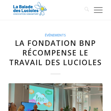
ÉVÉNEMENTS
LA FONDATION BNP
RÉCOMPENSE LE
TRAVAIL DES LUCIOLES