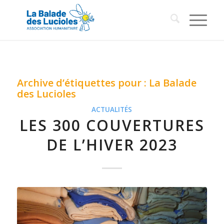
Archive d’étiquettes pour :
La Balade
des Lucioles
ACTUALITÉS
LES 300 COUVERTURES
DE L’HIVER 2023