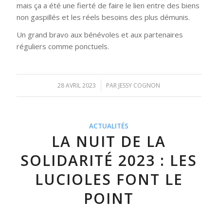
mais ça a été une fierté de faire le lien entre des biens
non gaspillés et les réels besoins des plus démunis.
Un grand bravo aux bénévoles et aux partenaires
réguliers comme ponctuels.
28 AVRIL 2023
/
PAR
JESSY COGNON
ACTUALITÉS
LA NUIT DE LA
SOLIDARITÉ 2023 : LES
LUCIOLES FONT LE
POINT