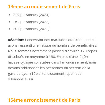
13ème arrondissement de Paris
229 personnes (2023)
162 personnes (2022)
204 personnes (2021)
Réaction:
Concernant nos maraudes du 13ème, nous
avons ressenti une hausse du nombre de bénéficiaires.
Nous sommes notamment passés d’environ 120 repas
distribués en moyenne à 150. En plus d’une légère
hausse cyclique constatée dans l’arrondissement, nous
devons additionner les personnes du secteur de la
gare de Lyon (12e arrondissement) que nous
sillonnons aussi.
15ème arrondissement de Paris