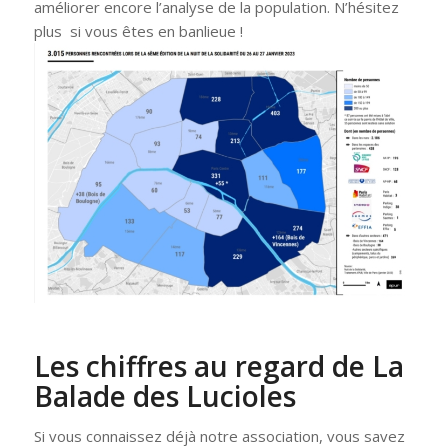
améliorer encore l’analyse de la population. N’hésitez
plus si vous êtes en banlieue !
Les chiffres au regard de La
Balade des Lucioles
Si vous connaissez déjà notre association, vous savez