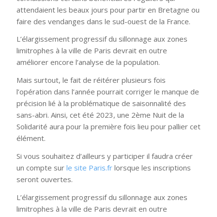
attendaient les beaux jours pour partir en Bretagne ou
faire des vendanges dans le sud-ouest de la France.
L’élargissement progressif du sillonnage aux zones
limitrophes à la ville de Paris devrait en outre
améliorer encore l’analyse de la population.
Mais surtout, le fait de réitérer plusieurs fois
l’opération dans l’année pourrait corriger le manque de
précision lié à la problématique de saisonnalité des
sans-abri. Ainsi, cet été 2023, une 2ème Nuit de la
Solidarité aura pour la première fois lieu pour pallier cet
élément.
Si vous souhaitez d’ailleurs y participer il faudra créer
un compte sur
le site Paris.fr
lorsque les inscriptions
seront ouvertes.
L’élargissement progressif du sillonnage aux zones
limitrophes à la ville de Paris devrait en outre