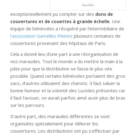
Lucioles
exceptionnellement pu compter sur des
dons de
couvertures et de couettes à grande échelle
. Une
équipe de bénévoles a récupéré par l’intermédiaire de
l’association Gamelles Ple
ines
plusieurs centaines de
couvertures provenant des hôpitaux de Paris.
Cela a donné lieu d’une part à une réorganisation de
nos maraudes. Tout le monde a du mettre la main à la
pâte pour que la distribution se fasse le plus vite
possible. Quand certains bénévoles portaient des gros
sacs, d’autres utilisaient des chariots. Il faut saluer la
bonne humeur et la volonté des Lucioles présentes car
il faut l’avouer, on aurait parfois aimé avoir plus de bras
sur les parcours.
D’autre part, des maraudes différentes se sont
organisées spécialement pour délivrer les
couvertures. Les distributions ont pu s’effectuer par