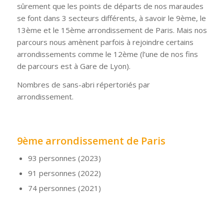
sûrement que les points de départs de nos maraudes
se font dans 3 secteurs différents, à savoir le 9ème, le
13ème et le 15ème arrondissement de Paris. Mais nos
parcours nous amènent parfois à rejoindre certains
arrondissements comme le 12ème (l’une de nos fins
de parcours est à Gare de Lyon).
Nombres de sans-abri répertoriés par
arrondissement.
9ème arrondissement de Paris
93 personnes (2023)
91 personnes (2022)
74 personnes (2021)