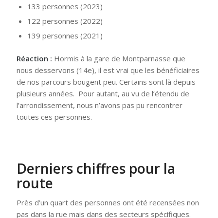
133 personnes (2023)
122 personnes (2022)
139 personnes (2021)
Réaction :
Hormis à la gare de Montparnasse que
nous desservons (14e), il est vrai que les bénéficiaires
de nos parcours bougent peu. Certains sont là depuis
plusieurs années. Pour autant, au vu de l’étendu de
l’arrondissement, nous n’avons pas pu rencontrer
toutes ces personnes.
Derniers chiffres pour la
route
Près d’un quart des personnes ont été recensées non
pas dans la rue mais dans des secteurs spécifiques.