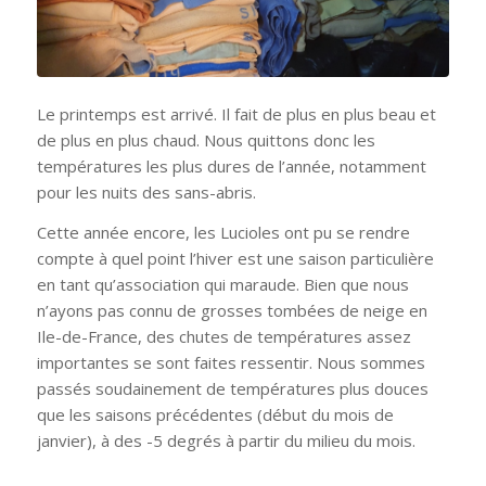
Le printemps est arrivé. Il fait de plus en plus beau et
de plus en plus chaud. Nous quittons donc les
températures les plus dures de l’année, notamment
pour les nuits des sans-abris.
Cette année encore, les Lucioles ont pu se rendre
compte à quel point l’hiver est une saison particulière
en tant qu’association qui maraude. Bien que nous
n’ayons pas connu de grosses tombées de neige en
Ile-de-France, des chutes de températures assez
importantes se sont faites ressentir. Nous sommes
passés soudainement de températures plus douces
que les saisons précédentes (début du mois de
janvier), à des -5 degrés à partir du milieu du mois.