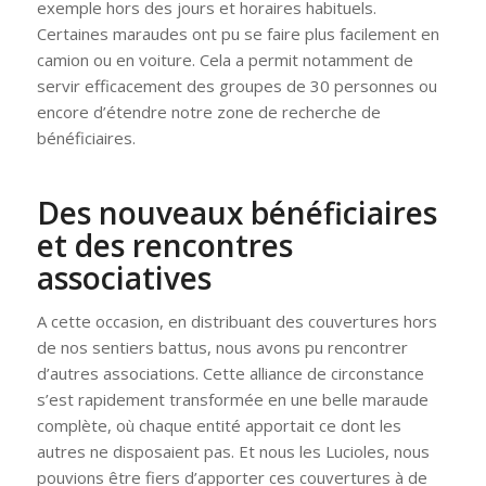
exemple hors des jours et horaires habituels.
Certaines maraudes ont pu se faire plus facilement en
camion ou en voiture. Cela a permit notamment de
servir efficacement des groupes de 30 personnes ou
encore d’étendre notre zone de recherche de
bénéficiaires.
Des nouveaux bénéficiaires
et des rencontres
associatives
A cette occasion, en distribuant des couvertures hors
de nos sentiers battus, nous avons pu rencontrer
d’autres associations. Cette alliance de circonstance
s’est rapidement transformée en une belle maraude
complète, où chaque entité apportait ce dont les
autres ne disposaient pas. Et nous les Lucioles, nous
pouvions être fiers d’apporter ces couvertures à de