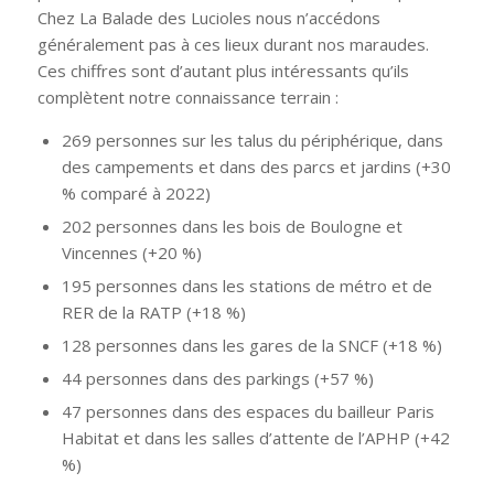
Chez La Balade des Lucioles nous n’accédons
généralement pas à ces lieux durant nos maraudes.
Ces chiffres sont d’autant plus intéressants qu’ils
complètent notre connaissance terrain :
269 personnes sur les talus du périphérique, dans
des campements et dans des parcs et jardins (+30
% comparé à 2022)
202 personnes dans les bois de Boulogne et
Vincennes (+20 %)
195 personnes dans les stations de métro et de
RER de la RATP (+18 %)
128 personnes dans les gares de la SNCF (+18 %)
44 personnes dans des parkings (+57 %)
47 personnes dans des espaces du bailleur Paris
Habitat et dans les salles d’attente de l’APHP (+42
%)