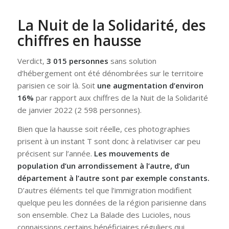
La Nuit de la Solidarité, des
chiffres en hausse
Verdict,
3 015 personnes
sans solution
d’hébergement ont été dénombrées sur le territoire
parisien ce soir là. Soit
une augmentation d’environ
16%
par rapport aux chiffres de la Nuit de la Solidarité
de janvier 2022 (2 598 personnes).
Bien que la hausse soit réelle, ces photographies
prisent à un instant T sont donc à relativiser car peu
précisent sur l’année.
Les mouvements de
population d’un arrondissement à l’autre, d’un
département à l’autre sont par exemple constants.
D’autres éléments tel que l’immigration modifient
quelque peu les données de la région parisienne dans
son ensemble. Chez La Balade des Lucioles, nous
connaissions certains bénéficiaires réguliers qui