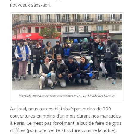
nouveaux sans-abri.
Maraude inter associations couvertures jour – La Balade des Lucioles
Au total, nous aurons distribué pas moins de 300
couvertures en moins d’un mois durant nos maraudes
à Paris. Ce n’est pas forcément le but de faire de gros
chiffres (pour une petite structure comme la nôtre),