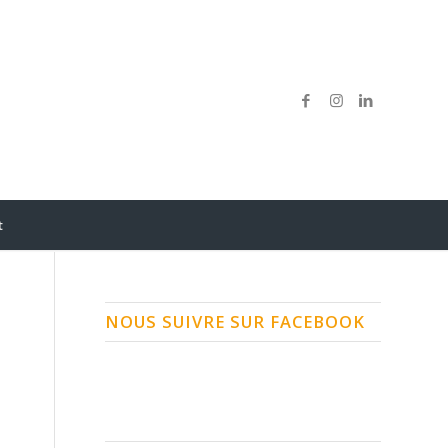
t
NOUS SUIVRE SUR FACEBOOK