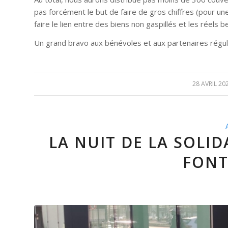
pas forcément le but de faire de gros chiffres (pour un
faire le lien entre des biens non gaspillés et les réels 
Un grand bravo aux bénévoles et aux partenaires régu
28 AVRIL 20
/
LA NUIT DE LA SOLID
FONT