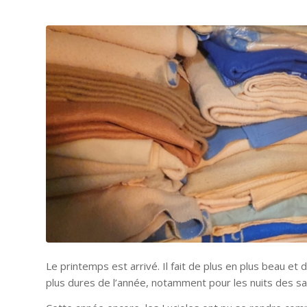
Le printemps est arrivé. Il fait de plus en plus beau et
plus dures de l’année, notamment pour les nuits des sa