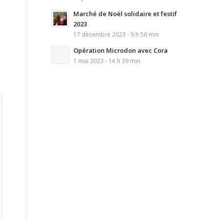
Marché de Noël solidaire et festif
2023
17 décembre 2023 - 9 h 56 min
Opération Microdon avec Cora
1 mai 2023 - 14 h 39 min