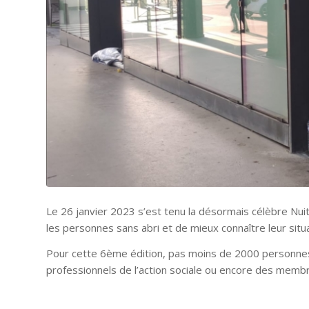
Le 26 janvier 2023 s’est tenu la désormais célèbre Nui
les personnes sans abri et de mieux connaître leur situ
Pour cette 6ème édition, pas moins de 2000 personnes 
professionnels de l’action sociale ou encore des membr