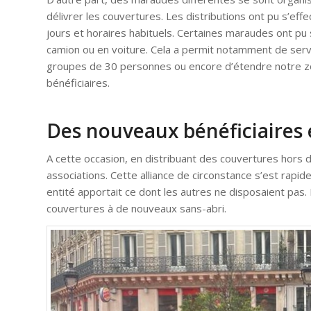
délivrer les couvertures. Les distributions ont pu s’ef
jours et horaires habituels. Certaines maraudes ont pu 
camion ou en voiture. Cela a permit notamment de serv
groupes de 30 personnes ou encore d’étendre notre z
bénéficiaires.
Des nouveaux bénéficiaires 
A cette occasion, en distribuant des couvertures hors 
associations. Cette alliance de circonstance s’est ra
entité apportait ce dont les autres ne disposaient pas.
couvertures à de nouveaux sans-abri.