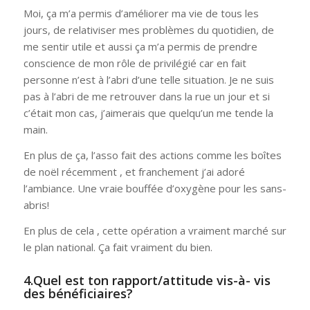
Moi, ça m’a permis d’améliorer ma vie de tous les
jours, de relativiser mes problèmes du quotidien, de
me sentir utile et aussi ça m’a permis de prendre
conscience de mon rôle de privilégié car en fait
personne n’est à l’abri d’une telle situation. Je ne suis
pas à l’abri de me retrouver dans la rue un jour et si
c’était mon cas, j’aimerais que quelqu’un me tende la
main.
En plus de ça, l’asso fait des actions comme les boîtes
de noël récemment , et franchement j’ai adoré
l’ambiance. Une vraie bouffée d’oxygène pour les sans-
abris!
En plus de cela , cette opération a vraiment marché sur
le plan national. Ça fait vraiment du bien.
4.Quel est ton rapport/attitude vis-à- vis
des bénéficiaires?