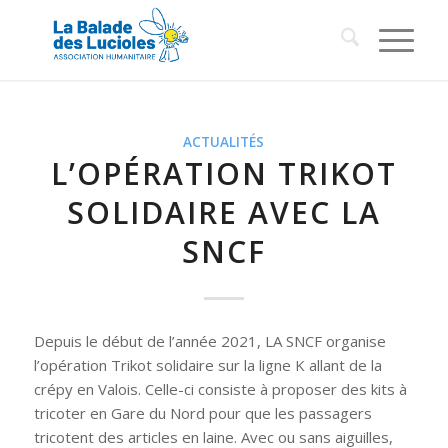
ACTUALITÉS
L’OPÉRATION TRIKOT
SOLIDAIRE AVEC LA
SNCF
Depuis le début de l’année 2021, LA SNCF organise
l’opération
Trikot solidaire
sur la ligne K allant de la
crépy en Valois. Celle-ci consiste à proposer des kits à
tricoter en Gare du Nord pour que les passagers
tricotent des articles en laine. Avec ou sans aiguilles,