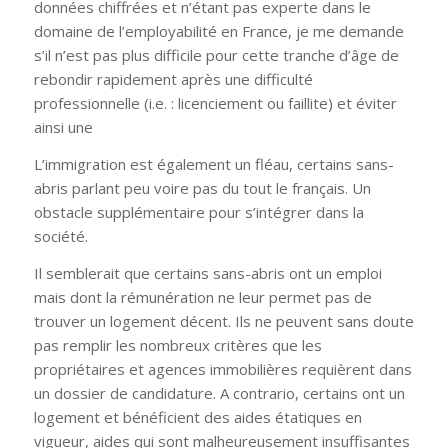
données chiffrées et n’étant pas experte dans le
domaine de l’employabilité en France, je me demande
s’il n’est pas plus difficile pour cette tranche d’âge de
rebondir rapidement après une difficulté
professionnelle (i.e. : licenciement ou faillite) et éviter
ainsi une
L’immigration est également un fléau, certains sans-
abris parlant peu voire pas du tout le français. Un
obstacle supplémentaire pour s’intégrer dans la
société.
Il semblerait que certains sans-abris ont un emploi
mais dont la rémunération ne leur permet pas de
trouver un logement décent. Ils ne peuvent sans doute
pas remplir les nombreux critères que les
propriétaires et agences immobilières requièrent dans
un dossier de candidature. A contrario, certains ont un
logement et bénéficient des aides étatiques en
vigueur, aides qui sont malheureusement insuffisantes