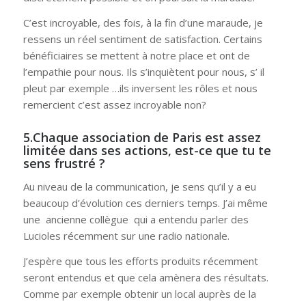
C’est incroyable, des fois, à la fin d’une maraude, je
ressens un réel sentiment de satisfaction. Certains
bénéficiaires se mettent à notre place et ont de
l’empathie pour nous. Ils s’inquiètent pour nous, s’ il
pleut par exemple …ils inversent les rôles et nous
remercient c’est assez incroyable non?
5.Chaque association de Paris est assez
limitée dans ses actions, est-ce que tu te
sens frustré ?
Au niveau de la communication, je sens qu’il y a eu
beaucoup d’évolution ces derniers temps. J’ai même
une ancienne collègue qui a entendu parler des
Lucioles récemment sur une radio nationale.
J’espère que tous les efforts produits récemment
seront entendus et que cela amènera des résultats.
Comme par exemple obtenir un local auprès de la