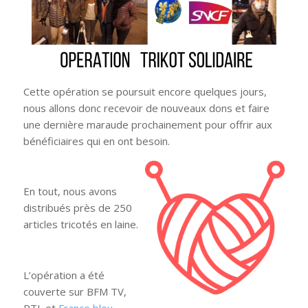
Cette opération se poursuit encore quelques jours,
nous allons donc recevoir de nouveaux dons et faire
une dernière maraude prochainement pour offrir aux
bénéficiaires qui en ont besoin.
En tout, nous avons
distribués près de 250
articles tricotés en laine.
L’opération a été
couverte sur BFM TV,
RTL et
France bleu.