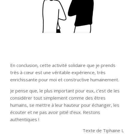
En conclusion, cette activité solidaire que je prends
très à cœur est une véritable expérience, très
enrichissante pour moi et constructive humainement.
Je pense que, le plus important pour eux, c’est de les
considérer tout simplement comme des êtres
humains, se mettre à leur hauteur pour échanger, les
écouter et ne pas avoir pitié d’eux. Restons
authentiques !
Texte de Tiphaine L