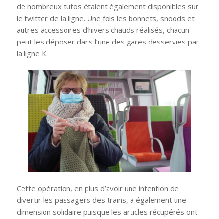
de nombreux tutos étaient également disponibles sur
le twitter de la ligne. Une fois les bonnets, snoods et
autres accessoires d’hivers chauds réalisés, chacun
peut les déposer dans l’une des gares desservies par
la ligne K.
Cette opération, en plus d’avoir une intention de
divertir les passagers des trains, a également une
dimension solidaire puisque les articles récupérés ont