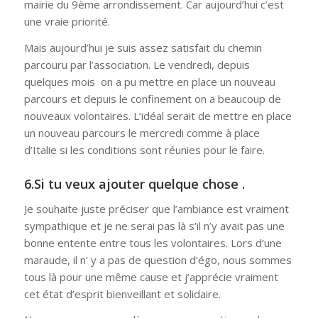
mairie du 9ème arrondissement. Car aujourd’hui c’est
une vraie priorité.
Mais aujourd’hui je suis assez satisfait du chemin
parcouru par l’association. Le vendredi, depuis
quelques mois on a pu mettre en place un nouveau
parcours et depuis le confinement on a beaucoup de
nouveaux volontaires. L’idéal serait de mettre en place
un nouveau parcours le mercredi comme à place
d’Italie si les conditions sont réunies pour le faire.
6.Si tu veux ajouter quelque chose .
Je souhaite juste préciser que l’ambiance est vraiment
sympathique et je ne serai pas là s’il n’y avait pas une
bonne entente entre tous les volontaires. Lors d’une
maraude, il n’ y a pas de question d’égo, nous sommes
tous là pour une même cause et j’apprécie vraiment
cet état d’esprit bienveillant et solidaire.