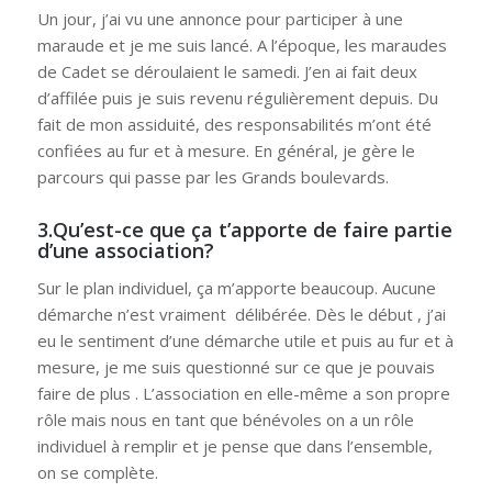
Un jour, j’ai vu une annonce pour participer à une
maraude et je me suis lancé. A l’époque, les maraudes
de Cadet se déroulaient le samedi. J’en ai fait deux
d’affilée puis je suis revenu régulièrement depuis. Du
fait de mon assiduité, des responsabilités m’ont été
confiées au fur et à mesure. En général, je gère le
parcours qui passe par les Grands boulevards.
3.Qu’est-ce que ça t’apporte de faire partie
d’une association?
Sur le plan individuel, ça m’apporte beaucoup. Aucune
démarche n’est vraiment délibérée. Dès le début , j’ai
eu le sentiment d’une démarche utile et puis au fur et à
mesure, je me suis questionné sur ce que je pouvais
faire de plus . L’association en elle-même a son propre
rôle mais nous en tant que bénévoles on a un rôle
individuel à remplir et je pense que dans l’ensemble,
on se complète.