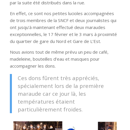
par la suite été distribués dans la rue.
En effet, ce sont nos petites lucioles accompagnées
de trois membres de la SNCF et deux journalistes qui
ont jusqu’à maintenant effectué deux maraudes
exceptionnelles, le 17 février et le 3 mars à proximité
du quartier de gare du Nord et Gare de L’Est.
Nous avions tout de même prévu un peu de café,
madeleine, bouteilles d’eau et masques pour
accompagner les dons.
Ces dons fûrent très appréciés,
spécialement lors de la première
maraude car ce jour là, les
températures étaient
particulièrement froides.