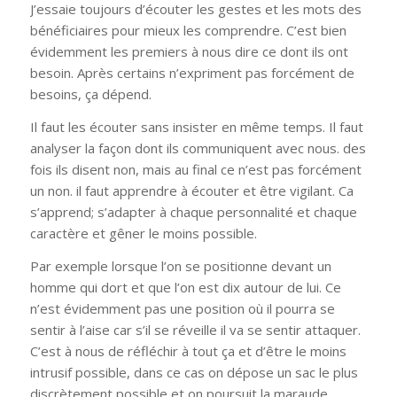
J’essaie toujours d’écouter les gestes et les mots des
bénéficiaires pour mieux les comprendre. C’est bien
évidemment les premiers à nous dire ce dont ils ont
besoin. Après certains n’expriment pas forcément de
besoins, ça dépend.
Il faut les écouter sans insister en même temps. Il faut
analyser la façon dont ils communiquent avec nous. des
fois ils disent non, mais au final ce n’est pas forcément
un non. il faut apprendre à écouter et être vigilant. Ca
s’apprend; s’adapter à chaque personnalité et chaque
caractère et gêner le moins possible.
Par exemple lorsque l’on se positionne devant un
homme qui dort et que l’on est dix autour de lui. Ce
n’est évidemment pas une position où il pourra se
sentir à l’aise car s’il se réveille il va se sentir attaquer.
C’est à nous de réfléchir à tout ça et d’être le moins
intrusif possible, dans ce cas on dépose un sac le plus
discrètement possible et on poursuit la maraude.