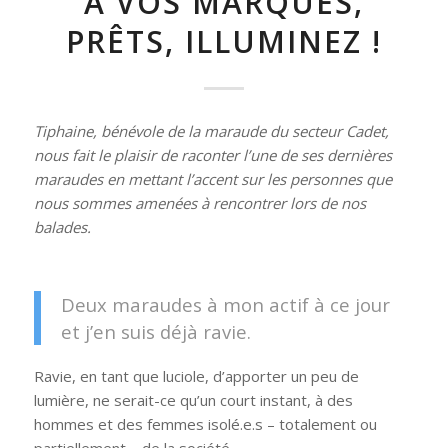
A VOS MARQUES,
PRÊTS, ILLUMINEZ !
Tiphaine, bénévole de la maraude du secteur Cadet,
nous fait le plaisir de raconter l’une de ses dernières
maraudes en mettant l’accent sur les personnes que
nous sommes amenées à rencontrer lors de nos
balades.
Deux maraudes à mon actif à ce jour
et j’en suis déjà ravie.
Ravie, en tant que luciole, d’apporter un peu de
lumière, ne serait-ce qu’un court instant, à des
hommes et des femmes isolé.e.s – totalement ou
partiellement – de la société.