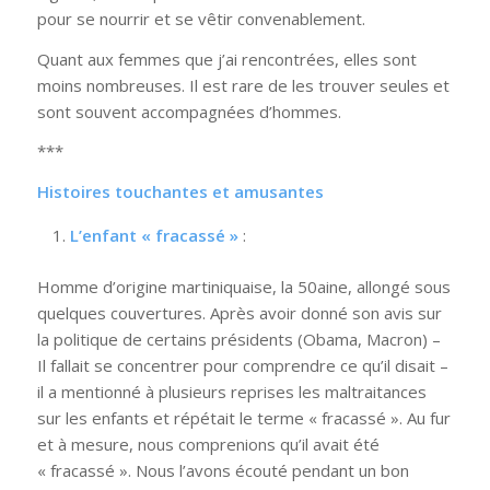
pour se nourrir et se vêtir convenablement.
Quant aux femmes que j’ai rencontrées, elles sont
moins nombreuses. Il est rare de les trouver seules et
sont souvent accompagnées d’hommes.
***
Histoires touchantes et amusantes
L’enfant « fracassé »
:
Homme d’origine martiniquaise, la 50aine, allongé sous
quelques couvertures. Après avoir donné son avis sur
la politique de certains présidents (Obama, Macron) –
Il fallait se concentrer pour comprendre ce qu’il disait –
il a mentionné à plusieurs reprises les maltraitances
sur les enfants et répétait le terme « fracassé ». Au fur
et à mesure, nous comprenions qu’il avait été
« fracassé ». Nous l’avons écouté pendant un bon