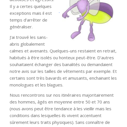
Il y a certes quelques
exceptions mais il est
temps d’arrêter de
généraliser.
J’ai trouvé les sans-
abris globalement
calmes et avenants. Quelques-uns restaient en retrait,
habitués à être isolés ou honteux peut-être. D’autres
souhaitaient échanger des banalités ou demandaient
notre avis sur les tailles de vêtements par exemple. Et
certains sont très bavards et amusants, enchainant les
monologues et les blagues.
Nous rencontrons sur nos itinéraires majoritairement
des hommes, âgés en moyenne entre 50 et 70 ans
(nous avons peut être tendance à les vieillir mais les
conditions dans lesquelles ils vivent accentuent
sûrement leurs traits physiques). Sans connaître de