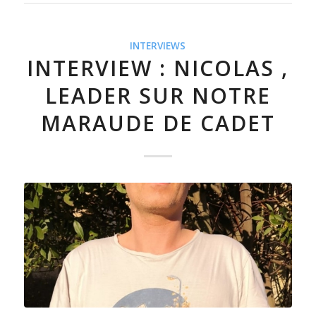
INTERVIEWS
INTERVIEW : NICOLAS ,
LEADER SUR NOTRE
MARAUDE DE CADET