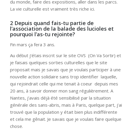
du monde, faire des expositions, aller dans les parcs.
La vie culturelle est vraiment très riche ici.
2 Depuis quand fais-tu partie de
l’association de la balade des lucioles et
pourquoi l’as-tu rejointe?
Fin mars ça fera 3 ans.
Au début j’étais inscrit sur le site OVS (On Va Sortir) et
je faisais quelques sorties culturelles que le site
proposait mais je savais que je voulais participer à une
nouvelle action solidaire sans trop identifier laquelle,
qui rejoindrait celle qui me tenait à coeur depuis mes
20 ans, à savoir donner mon sang régulièrement. A
Nantes, j’avais déjà été sensibilisé par la situation
générale des sans-abris, mais à Paris, quelque part, j’ai
trouvé que la population y était bien plus indifférente
et cela me gênait. Je savais que je voulais faire quelque
chose.