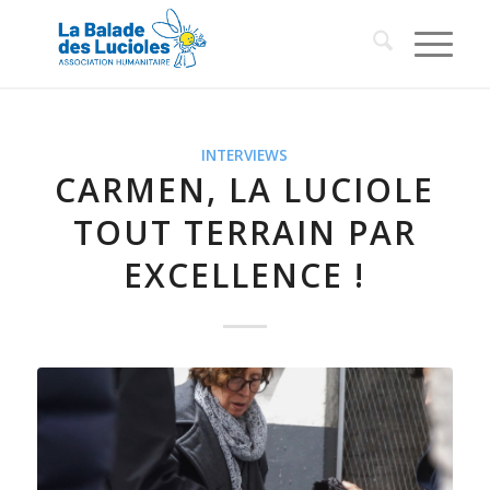
INTERVIEWS
CARMEN, LA LUCIOLE
TOUT TERRAIN PAR
EXCELLENCE !