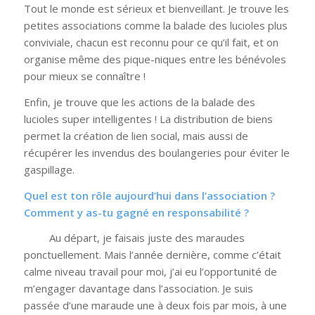
Tout le monde est sérieux et bienveillant. Je trouve les
petites associations comme la balade des lucioles plus
conviviale, chacun est reconnu pour ce qu’il fait, et on
organise même des pique-niques entre les bénévoles
pour mieux se connaître !
Enfin, je trouve que les actions de la balade des
lucioles super intelligentes ! La distribution de biens
permet la création de lien social, mais aussi de
récupérer les invendus des boulangeries pour éviter le
gaspillage.
Quel est ton rôle aujourd’hui dans l’association ?
Comment y as-tu gagné en responsabilité ?
Au départ, je faisais juste des maraudes
ponctuellement. Mais l’année dernière, comme c’était
calme niveau travail pour moi, j’ai eu l’opportunité de
m’engager davantage dans l’association. Je suis
passée d’une maraude une à deux fois par mois, à une