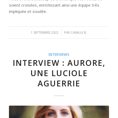
soient croisées, enrichissant ainsi une équipe très
impliquée et soudée.
1 SEPTEMBRE 2022
/
PAR
CAMILLE B.
INTERVIEWS
INTERVIEW : AURORE,
UNE LUCIOLE
AGUERRIE