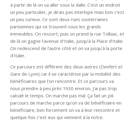
à partir de là on va aller sous la dalle. C’est un endroit
un peu particulier, je dirais pas interlope mais bon c’est
un peu curieux. Ce sont deux rues souterraines
parisiennes qui se trouvent sous les grands
immeubles. On ressort, puis on prend la rue Tolbiac, et
de là on gagne l’avenue d’Italie, jusqu’à la Place d’Italie.
On redescend de l’autre côté et on va jusqu’à la porte
d’Italie.
Ce parcours est différent des deux autres (Denfert et
Gare de Lyon) car il se caractérise par la mobilité des
bénéficiaires que l’on rencontre. Et ce parcours va
nous prendre à peu près 1h30 environ, j’ai pas trop
calculé le temps. On marche pas mal. Ça fait un joli
parcours de marche parce qu’on va de bénéficiaire en
bénéficiaire, ben forcement on va à leur rencontre et
quelque fois c’est eux qui viennent à la notre.