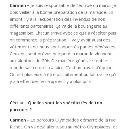
Carmen –
Je suis responsable de l’équipe du mardi. Je
dois veiller à la bonne préparation de la maraude. En
amont il y a la récupération des invendus de nos
différents partenaires. Ça va de la boulangerie au
magasin bio. Chacun arrive avec ce qu’il a récolter puis
on commence la préparation. Il va y avoir aussi des
vêtements qui nous sont apportés par les bénévoles.
Ceux qui sont prévus que pour la maraude viennent
aux alentour de 20h. De manière générale tout le
monde sait ce qu’il a à faire. C’est un travail d’équipe.
On est plusieurs à être parfaitement au fait de ce qu’il
y a à effectuer. Voilà après il y a plus qu’a.
Cécilia – Quelles sont les spécificités de ton
parcours ?
Carmen –
Le parcours Olympiades démarre de la rue
Richet. On va déjà aller jusqu’au métro Olympiades, et