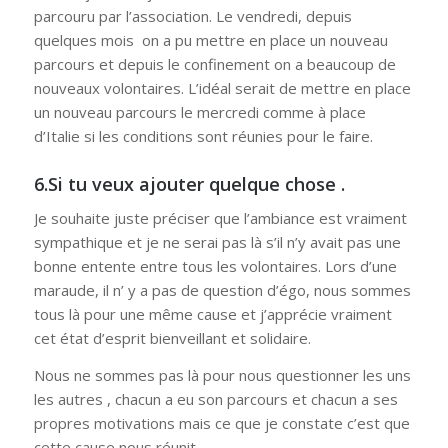
parcouru par l’association. Le vendredi, depuis
quelques mois on a pu mettre en place un nouveau
parcours et depuis le confinement on a beaucoup de
nouveaux volontaires. L’idéal serait de mettre en place
un nouveau parcours le mercredi comme à place
d’Italie si les conditions sont réunies pour le faire.
6.Si tu veux ajouter quelque chose .
Je souhaite juste préciser que l’ambiance est vraiment
sympathique et je ne serai pas là s’il n’y avait pas une
bonne entente entre tous les volontaires. Lors d’une
maraude, il n’ y a pas de question d’égo, nous sommes
tous là pour une même cause et j’apprécie vraiment
cet état d’esprit bienveillant et solidaire.
Nous ne sommes pas là pour nous questionner les uns
les autres , chacun a eu son parcours et chacun a ses
propres motivations mais ce que je constate c’est que
cette cause nous réunit.