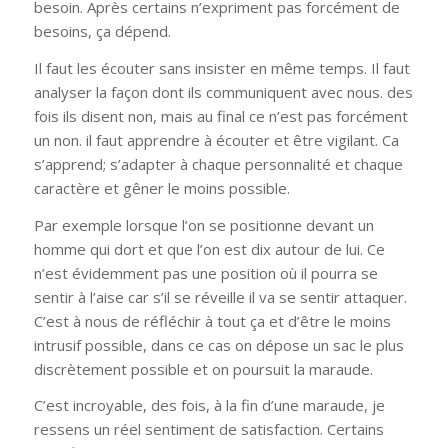
besoin. Après certains n’expriment pas forcément de
besoins, ça dépend.
Il faut les écouter sans insister en même temps. Il faut
analyser la façon dont ils communiquent avec nous. des
fois ils disent non, mais au final ce n’est pas forcément
un non. il faut apprendre à écouter et être vigilant. Ca
s’apprend; s’adapter à chaque personnalité et chaque
caractère et gêner le moins possible.
Par exemple lorsque l’on se positionne devant un
homme qui dort et que l’on est dix autour de lui. Ce
n’est évidemment pas une position où il pourra se
sentir à l’aise car s’il se réveille il va se sentir attaquer.
C’est à nous de réfléchir à tout ça et d’être le moins
intrusif possible, dans ce cas on dépose un sac le plus
discrètement possible et on poursuit la maraude.
C’est incroyable, des fois, à la fin d’une maraude, je
ressens un réel sentiment de satisfaction. Certains