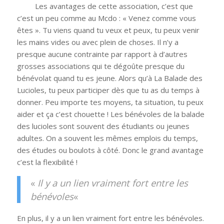
Les avantages de cette association, c’est que
c’est un peu comme au Mcdo : « Venez comme vous
êtes ». Tu viens quand tu veux et peux, tu peux venir
les mains vides ou avec plein de choses. Il n’y a
presque aucune contrainte par rapport à d’autres
grosses associations qui te dégoûte presque du
bénévolat quand tu es jeune. Alors qu’à La Balade des
Lucioles, tu peux participer dès que tu as du temps à
donner. Peu importe tes moyens, ta situation, tu peux
aider et ça c’est chouette ! Les bénévoles de la balade
des lucioles sont souvent des étudiants ou jeunes
adultes. On a souvent les mêmes emplois du temps,
des études ou boulots à côté. Donc le grand avantage
c’est la flexibilité !
«
Il y a un lien vraiment fort entre les
bénévoles
«
En plus, il y a un lien vraiment fort entre les bénévoles.