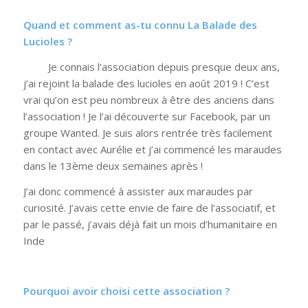
Quand et comment as-tu connu La Balade des
Lucioles ?
Je connais l’association depuis presque deux ans,
j’ai rejoint la balade des lucioles en août 2019 ! C’est
vrai qu’on est peu nombreux à être des anciens dans
l’association ! Je l’ai découverte sur Facebook, par un
groupe Wanted. Je suis alors rentrée très facilement
en contact avec Aurélie et j’ai commencé les maraudes
dans le 13
ème
deux semaines après !
J’ai donc commencé à assister aux maraudes par
curiosité. J’avais cette envie de faire de l’associatif, et
par le passé, j’avais déjà fait un mois d’humanitaire en
Inde
Pourquoi avoir choisi cette association ?