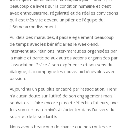
beaucoup de livres sur la condition humaine et c’est
avec enthousiasme, régularité et de réelles convictions
qu’il est très vite devenu un pilier de l’équipe du
15ème arrondissement.
Au-delà des maraudes, il passe également beaucoup
de temps avec les bénéficiaires le week-end,
intervient aux réunions inter-maraudes organisées par
la mairie et participe aux autres actions organisées par
l’association. Grâce à son expérience et son sens du
dialogue, il accompagne les nouveaux bénévoles avec
passion.
Aujourd’hui un peu plus encadré par l’association, Henri
n’a aucun doute sur l’utilité de son engagement mais il
souhaiterait faire encore plus et réfléchit d’ailleurs, une
fois son cursus terminé, à s’orienter dans l’univers du
social et de la solidarité.
Nous avons beaucoup de chance que nos routes se