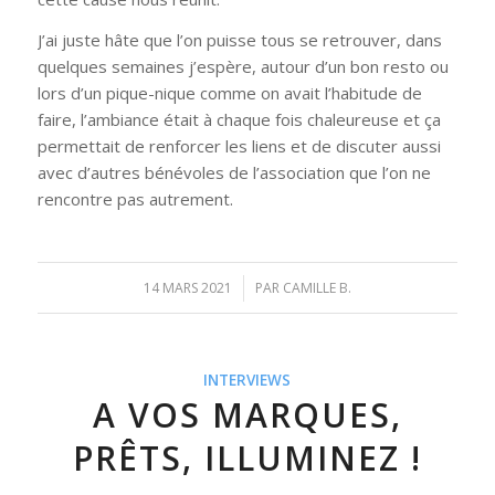
J’ai juste hâte que l’on puisse tous se retrouver, dans
quelques semaines j’espère, autour d’un bon resto ou
lors d’un pique-nique comme on avait l’habitude de
faire, l’ambiance était à chaque fois chaleureuse et ça
permettait de renforcer les liens et de discuter aussi
avec d’autres bénévoles de l’association que l’on ne
rencontre pas autrement.
14 MARS 2021
/
PAR
CAMILLE B.
INTERVIEWS
A VOS MARQUES,
PRÊTS, ILLUMINEZ !