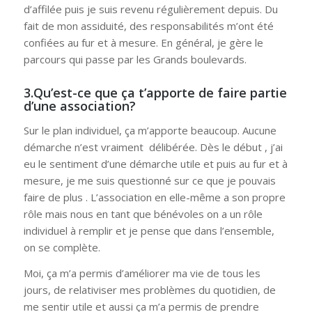
d’affilée puis je suis revenu régulièrement depuis. Du
fait de mon assiduité, des responsabilités m’ont été
confiées au fur et à mesure. En général, je gère le
parcours qui passe par les Grands boulevards.
3.Qu’est-ce que ça t’apporte de faire partie
d’une association?
Sur le plan individuel, ça m’apporte beaucoup. Aucune
démarche n’est vraiment délibérée. Dès le début , j’ai
eu le sentiment d’une démarche utile et puis au fur et à
mesure, je me suis questionné sur ce que je pouvais
faire de plus . L’association en elle-même a son propre
rôle mais nous en tant que bénévoles on a un rôle
individuel à remplir et je pense que dans l’ensemble,
on se complète.
Moi, ça m’a permis d’améliorer ma vie de tous les
jours, de relativiser mes problèmes du quotidien, de
me sentir utile et aussi ça m’a permis de prendre