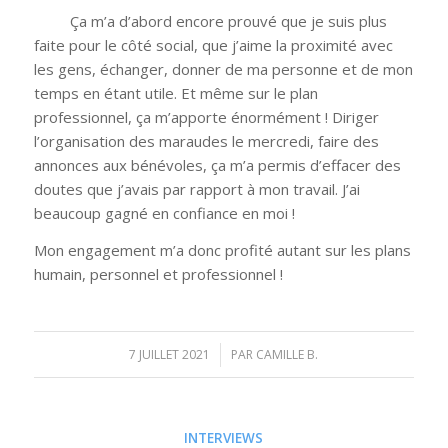
Ça m’a d’abord encore prouvé que je suis plus
faite pour le côté social, que j’aime la proximité avec
les gens, échanger, donner de ma personne et de mon
temps en étant utile. Et même sur le plan
professionnel, ça m’apporte énormément ! Diriger
l’organisation des maraudes le mercredi, faire des
annonces aux bénévoles, ça m’a permis d’effacer des
doutes que j’avais par rapport à mon travail. J’ai
beaucoup gagné en confiance en moi !
Mon engagement m’a donc profité autant sur les plans
humain, personnel et professionnel !
7 JUILLET 2021
/
PAR
CAMILLE B.
INTERVIEWS