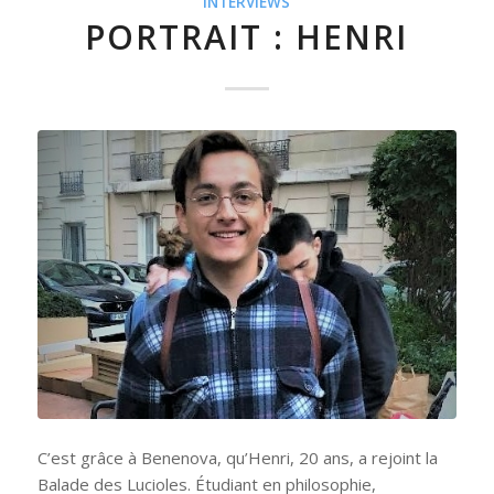
INTERVIEWS
PORTRAIT : HENRI
C’est grâce à Benenova, qu’Henri, 20 ans, a rejoint la
Balade des Lucioles. Étudiant en philosophie,