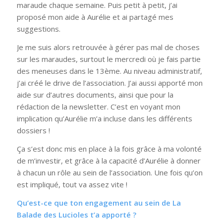
maraude chaque semaine. Puis petit à petit, j’ai
proposé mon aide à Aurélie et ai partagé mes
suggestions.
Je me suis alors retrouvée à gérer pas mal de choses
sur les maraudes, surtout le mercredi où je fais partie
des meneuses dans le 13
ème
. Au niveau administratif,
j’ai créé le drive de l’association. J’ai aussi apporté mon
aide sur d’autres documents, ainsi que pour la
rédaction de la newsletter. C’est en voyant mon
implication qu’Aurélie m’a incluse dans les différents
dossiers !
Ça s’est donc mis en place à la fois grâce à ma volonté
de m’investir, et grâce à la capacité d’Aurélie à donner
à chacun un rôle au sein de l’association. Une fois qu’on
est impliqué, tout va assez vite !
Qu’est-ce que ton engagement au sein de La
Balade des Lucioles t’a apporté ?