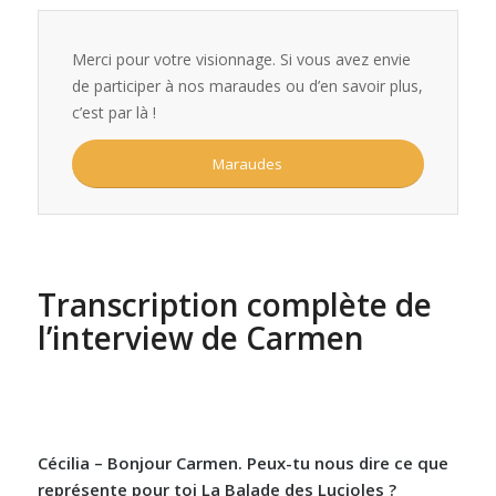
Merci pour votre visionnage. Si vous avez envie
de participer à nos maraudes ou d’en savoir plus,
c’est par là !
Maraudes
Transcription complète de
l’interview de Carmen
Cécilia – Bonjour Carmen. Peux-tu nous dire ce que
représente pour toi La Balade des Lucioles ?