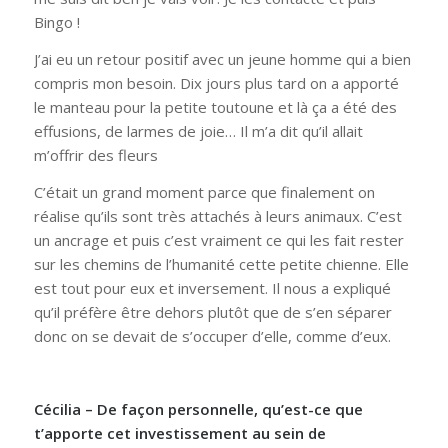
Bingo !
J’ai eu un retour positif avec un jeune homme qui a bien
compris mon besoin. Dix jours plus tard on a apporté
le manteau pour la petite toutoune et là ça a été des
effusions, de larmes de joie… Il m’a dit qu’il allait
m’offrir des fleurs
C’était un grand moment parce que finalement on
réalise qu’ils sont très attachés à leurs animaux. C’est
un ancrage et puis c’est vraiment ce qui les fait rester
sur les chemins de l’humanité cette petite chienne. Elle
est tout pour eux et inversement. Il nous a expliqué
qu’il préfère être dehors plutôt que de s’en séparer
donc on se devait de s’occuper d’elle, comme d’eux.
Cécilia – De façon personnelle, qu’est-ce que
t’apporte cet investissement au sein de