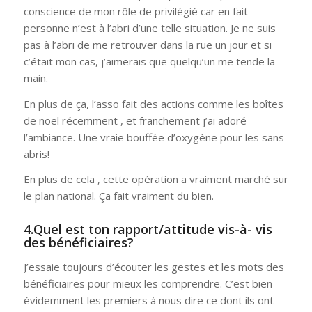
conscience de mon rôle de privilégié car en fait
personne n’est à l’abri d’une telle situation. Je ne suis
pas à l’abri de me retrouver dans la rue un jour et si
c’était mon cas, j’aimerais que quelqu’un me tende la
main.
En plus de ça, l’asso fait des actions comme les boîtes
de noël récemment , et franchement j’ai adoré
l’ambiance. Une vraie bouffée d’oxygène pour les sans-
abris!
En plus de cela , cette opération a vraiment marché sur
le plan national. Ça fait vraiment du bien.
4.Quel est ton rapport/attitude vis-à- vis
des bénéficiaires?
J’essaie toujours d’écouter les gestes et les mots des
bénéficiaires pour mieux les comprendre. C’est bien
évidemment les premiers à nous dire ce dont ils ont