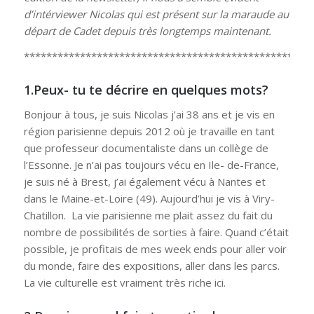
d’intérviewer Nicolas qui est présent sur la maraude au
départ de Cadet depuis très longtemps maintenant.
***************************************************
1.Peux- tu te décrire en quelques mots?
Bonjour à tous, je suis Nicolas j’ai 38 ans et je vis en
région parisienne depuis 2012 où je travaille en tant
que professeur documentaliste dans un collège de
l’Essonne. Je n’ai pas toujours vécu en Ile- de-France,
je suis né à Brest, j’ai également vécu à Nantes et
dans le Maine-et-Loire (49). Aujourd’hui je vis à Viry-
Chatillon. La vie parisienne me plait assez du fait du
nombre de possibilités de sorties à faire. Quand c’était
possible, je profitais de mes week ends pour aller voir
du monde, faire des expositions, aller dans les parcs.
La vie culturelle est vraiment très riche ici.