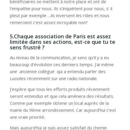
bénéficiaires se mettent à notre place et ont de
l’empathie pour nous. Ils s’inquiètent pour nous, s’ il
pleut par exemple …ils inversent les rôles et nous
remercient c’est assez incroyable non?
5.Chaque association de Paris est assez
limitée dans ses actions, est-ce que tu te
sens frustré ?
Au niveau de la communication, je sens qu’il y a eu
beaucoup d’évolution ces derniers temps. J’ai même
une ancienne collègue qui a entendu parler des
Lucioles récemment sur une radio nationale.
J’espère que tous les efforts produits récemment
seront entendus et que cela amènera des résultats.
Comme par exemple obtenir un local auprès de la
mairie du 9ème arrondissement. Car aujourd’hui c’est
une vraie priorité.
Mais aujourd’hui je suis assez satisfait du chemin