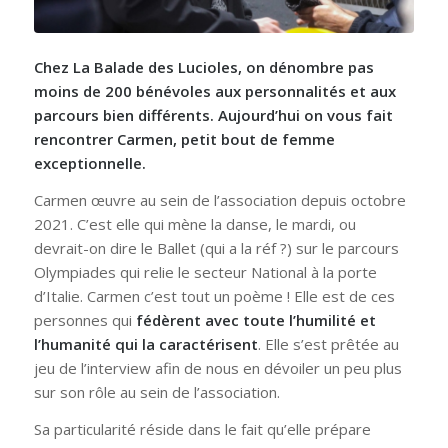
Chez La Balade des Lucioles, on dénombre pas
moins de 200 bénévoles aux personnalités et aux
parcours bien différents. Aujourd’hui on vous fait
rencontrer Carmen, petit bout de femme
exceptionnelle.
Carmen œuvre au sein de l’association depuis octobre
2021. C’est elle qui mène la danse, le mardi, ou
devrait-on dire le Ballet (qui a la réf ?) sur le parcours
Olympiades qui relie le secteur National à la porte
d’Italie. Carmen c’est tout un poème ! Elle est de ces
personnes qui
fédèrent avec toute l’humilité et
l’humanité qui la caractérisent
. Elle s’est prêtée au
jeu de l’interview afin de nous en dévoiler un peu plus
sur son rôle au sein de l’association.
Sa particularité réside dans le fait qu’elle prépare