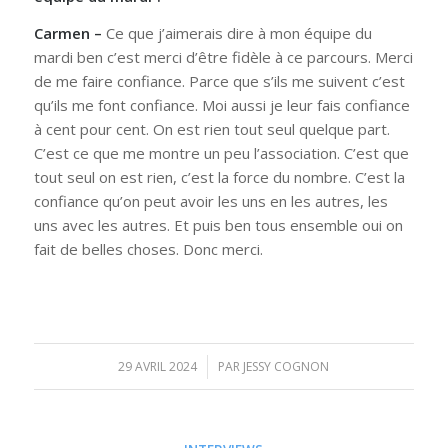
Carmen –
Ce que j’aimerais dire à mon équipe du
mardi ben c’est merci d’être fidèle à ce parcours. Merci
de me faire confiance. Parce que s’ils me suivent c’est
qu’ils me font confiance. Moi aussi je leur fais confiance
à cent pour cent. On est rien tout seul quelque part.
C’est ce que me montre un peu l’association. C’est que
tout seul on est rien, c’est la force du nombre. C’est la
confiance qu’on peut avoir les uns en les autres, les
uns avec les autres. Et puis ben tous ensemble oui on
fait de belles choses. Donc merci.
29 AVRIL 2024
/
PAR
JESSY COGNON