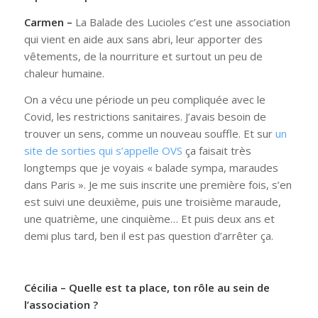
Carmen –
La Balade des Lucioles c’est une association
qui vient en aide aux sans abri, leur apporter des
vêtements, de la nourriture et surtout un peu de
chaleur humaine.
On a vécu une période un peu compliquée avec le
Covid, les restrictions sanitaires. J’avais besoin de
trouver un sens, comme un nouveau souffle. Et sur
un
site de sorties qui s’appelle OVS
ça faisait très
longtemps que je voyais « balade sympa, maraudes
dans Paris ». Je me suis inscrite une première fois, s’en
est suivi une deuxième, puis une troisième maraude,
une quatrième, une cinquième… Et puis deux ans et
demi plus tard, ben il est pas question d’arrêter ça.
Cécilia – Quelle est ta place, ton rôle au sein de
l’association ?